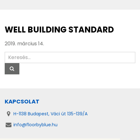
WELL BUILDING STANDARD
2019. március 14.
KAPCSOLAT
H-1138 Budapest, Váci út 135-139/A
info@floorbyblue.hu