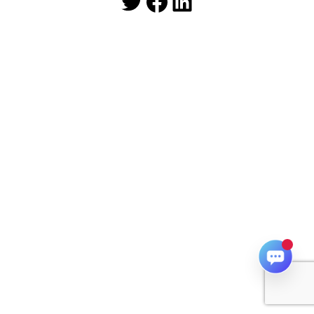
Twitter
Facebook
LinkedIn