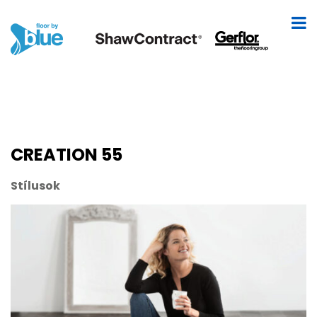
CREATION 55
Stílusok