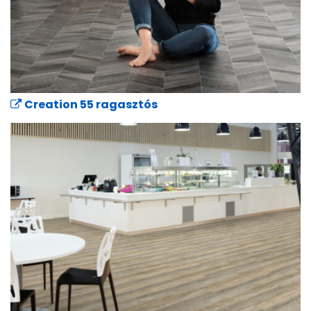
Creation 55 ragasztós