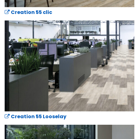
Creation 55 clic
Creation 55 Looselay