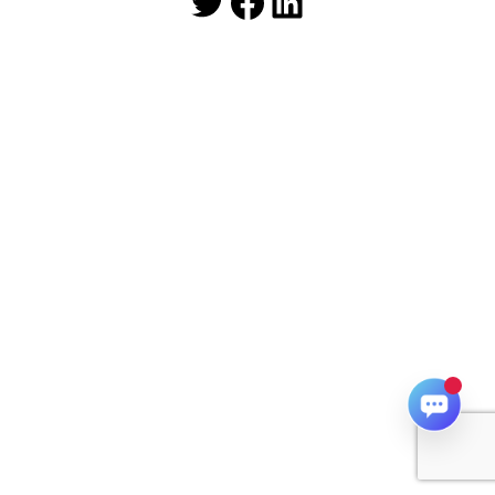
Twitter
Facebook
LinkedIn