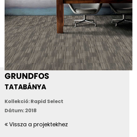
GRUNDFOS
TATABÁNYA
Kollekció: Rapid Select
Dátum: 2018
Vissza a projektekhez