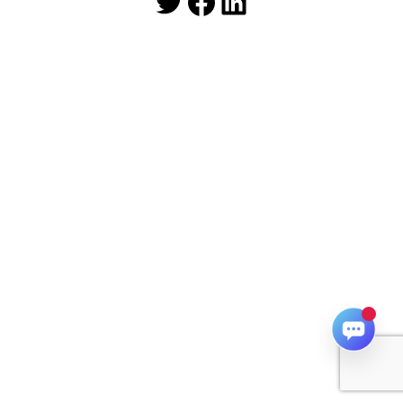
Twitter
Facebook
LinkedIn