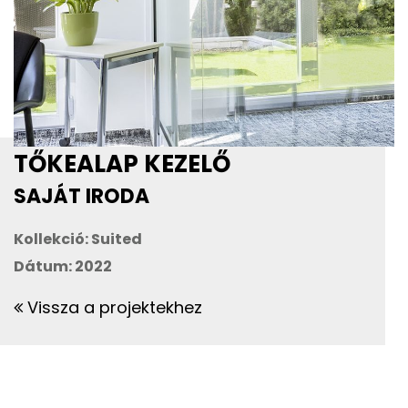
TŐKEALAP KEZELŐ
SAJÁT IRODA
Kollekció: Suited
Dátum: 2022
Vissza a projektekhez